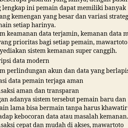
 lengkap ini pemain dapat memiliki banyak
ang kemengan yang besar dan variasi strateg
ain setiap harinya.
em keamanan data terjamin, kemanan data 
yang prioritas bagi setiap pemain, mawartoto
ediakan sistem kemanan super canggih.
ipsi data modern
em perlindungan akun dan data yang berlapi
asi data pemain terjaga aman
saksi aman dan transparan
an adanya sistem tersebut pemain baru dan
in lama bisa bermain tanpa harus khawatir
adap kebocoran data atau masalah kemanan
saksi cepat dan mudah di akses, mawartoto