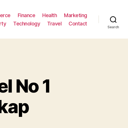
erce
Finance
Health
Marketing
rty
Technology
Travel
Contact
Search
l No 1
gkap