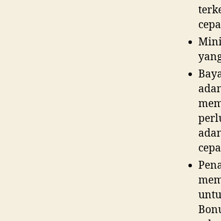
terk
cepa
Mini
yang
Baya
adan
mem
perl
adan
cepa
Pena
memb
unt
Bon