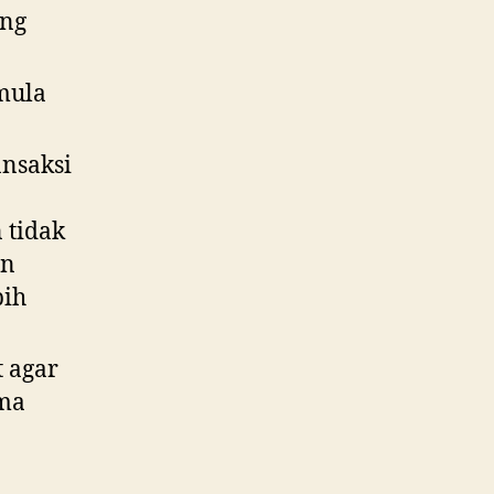
ang
mula
nsaksi
 tidak
an
bih
t agar
ama