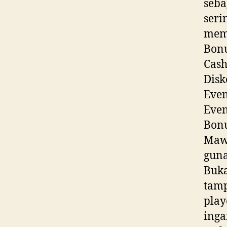
seba
seri
mem
Bonu
Cas
Disk
Even
Even
Bonu
Mawa
gun
Buka
tamp
play
inga