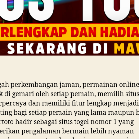
ngah perkembangan jaman, permainan onlin
 di gemari oleh setiap pemain, memilih situ
rpercaya dan memiliki fitur lengkap menjadi
ting bagi setiap pemain yang lama maupun 
oto hadir sebagai situs togel nomor 1 yang
rikan pengalaman bermain lebih nyaman