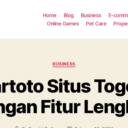
Home
Blog
Business
E-comm
Online Games
Pet Care
Prope
Categories
BUSINESS
toto Situs Toge
gan Fitur Len