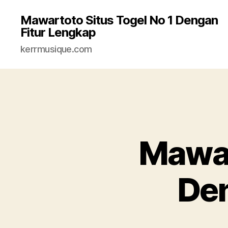
Mawartoto Situs Togel No 1 Dengan
Fitur Lengkap
kerrmusique.com
Mawar
Den