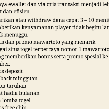
ya ewallet dan via qris transaksi menjadi le
t dan efisien.
rikan atau withdraw dana cepat 3 – 10 meni
erikan kenyamanan player tidak begitu l
uk menuggu.
us dan promo mawartoto yang menarik
gai situs togel terpercaya nomor 1 mawartot
ng memberikan bonus serta promo spesial k
ber,
s deposit
hback mingguan
on taruhan
t hadia bulanan
 lomba togel
s free chip