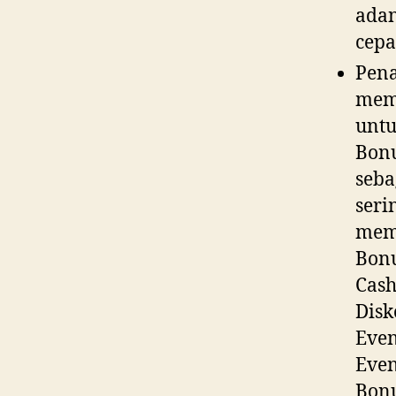
adan
cepa
Pena
memb
unt
Bon
seba
seri
mem
Bonu
Cas
Disk
Even
Even
Bonu