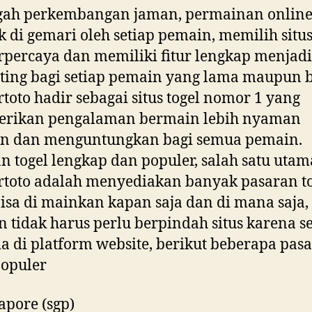
ngah perkembangan jaman, permainan onlin
 di gemari oleh setiap pemain, memilih situ
rpercaya dan memiliki fitur lengkap menjadi
ting bagi setiap pemain yang lama maupun 
oto hadir sebagai situs togel nomor 1 yang
rikan pengalaman bermain lebih nyaman
n dan menguntungkan bagi semua pemain.
n togel lengkap dan populer, salah satu utam
toto adalah menyediakan banyak pasaran to
isa di mainkan kapan saja dan di mana saja,
 tidak harus perlu berpindah situs karena 
ia di platform website, berikut beberapa pas
populer
apore (sgp)