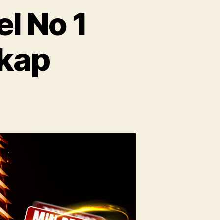
l No 1
gkap