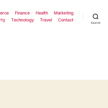
erce
Finance
Health
Marketing
rty
Technology
Travel
Contact
Search