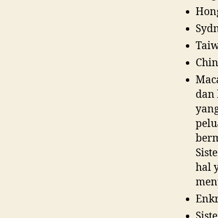
Hong
Sydn
Tai
Chi
Mac
dan 
yang
pelu
berm
Sist
hal 
meny
Enkr
Sist