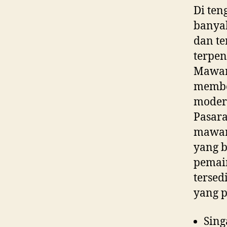
Di te
banyak
dan te
terpen
Mawart
membe
moder
Pasara
mawar
yang b
pemain
tersed
yang 
Sing